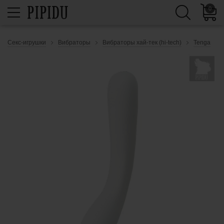
0
Секс-игрушки
Вибраторы
Вибраторы хай-тек (hi-tech)
Tenga