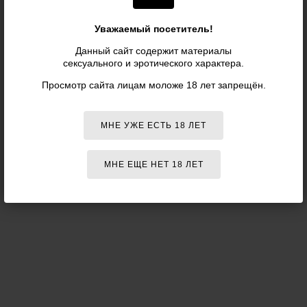
Отзыв о товаре:
Уважаемый посетитель!
Данный сайт содержит материалы
сексуального и эротического характера.
Просмотр сайта лицам моложе 18 лет запрещён.
МНЕ УЖЕ ЕСТЬ 18 ЛЕТ
ОТПРАВИТЬ
МНЕ ЕЩЕ НЕТ 18 ЛЕТ