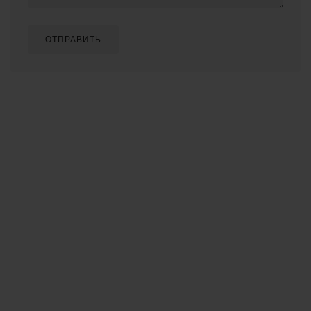
ОТПРАВИТЬ