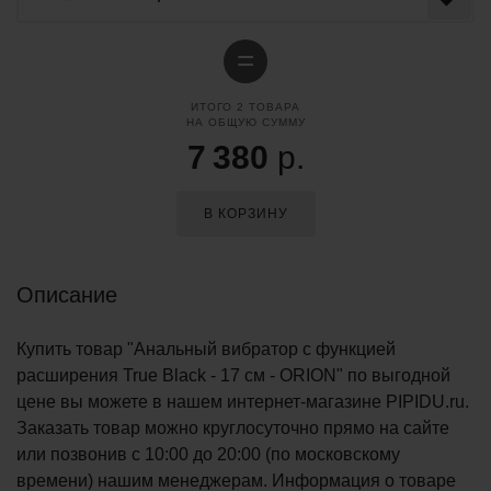
=
ИТОГО
2
ТОВАРА
НА ОБЩУЮ СУММУ
7 380
р.
В КОРЗИНУ
Описание
Купить товар "Анальный вибратор с функцией
расширения True Black - 17 см - ORION" по выгодной
цене вы можете в нашем интернет-магазине PIPIDU.ru.
Заказать товар можно круглосуточно прямо на сайте
или позвонив с 10:00 до 20:00 (по московскому
времени) нашим менеджерам. Информация о товаре