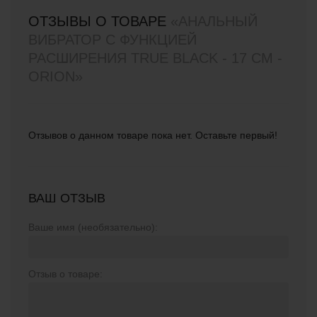
ОТЗЫВЫ О ТОВАРЕ
«АНАЛЬНЫЙ
ВИБРАТОР С ФУНКЦИЕЙ
РАСШИРЕНИЯ TRUE BLACK - 17 СМ -
ORION»
Отзывов о данном товаре пока нет. Оставьте первый!
ВАШ ОТЗЫВ
Ваше имя (необязательно):
Отзыв о товаре: