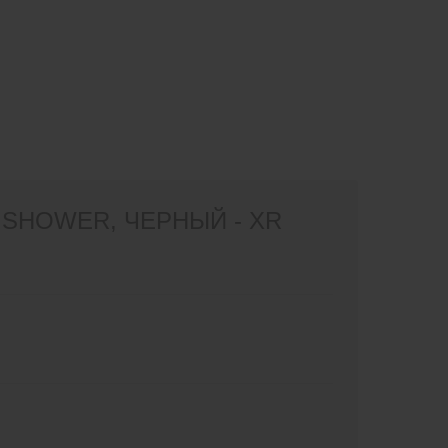
SHOWER, ЧЕРНЫЙ - XR