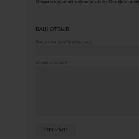
Отзывов о данном товаре пока нет. Оставьте перв
ВАШ ОТЗЫВ
Ваше имя (необязательно):
Отзыв о товаре:
ОТПРАВИТЬ