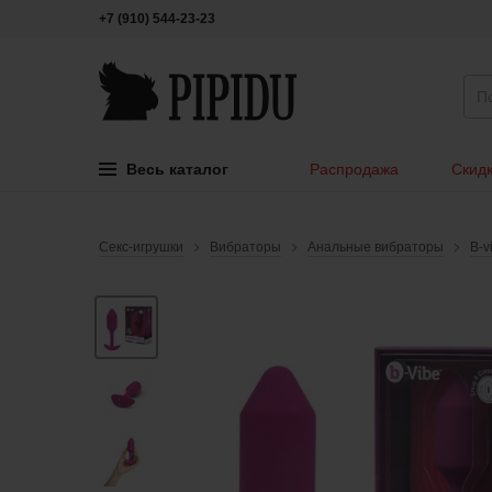
+7 (910) 544-23-23
Весь каталог
Распродажа
Скидк
Секс-игрушки
Вибраторы
Анальные вибраторы
B-v