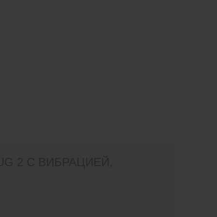
UG 2 С ВИБРАЦИЕЙ,