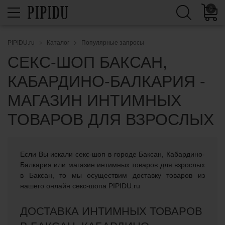
0
PIPIDU.ru
Каталог
Популярные запросы
СЕКС-ШОП БАКСАН,
КАБАРДИНО-БАЛКАРИЯ -
МАГАЗИН ИНТИМНЫХ
ТОВАРОВ ДЛЯ ВЗРОСЛЫХ
Если Вы искали cекс-шоп в городе Баксан, Кабардино-
Балкария или магазин интимных товаров для взрослых
в Баксан, то мы осуществим доставку товаров из
нашего онлайн секс-шопа PIPIDU.ru
ДОСТАВКА ИНТИМНЫХ ТОВАРОВ