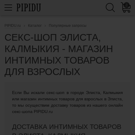
0
PIPIDU.ru
Каталог
Популярные запросы
СЕКС-ШОП ЭЛИСТА,
КАЛМЫКИЯ - МАГАЗИН
ИНТИМНЫХ ТОВАРОВ
ДЛЯ ВЗРОСЛЫХ
Если Вы искали cекс-шоп в городе Элиста, Калмыкия
или магазин интимных товаров для взрослых в Элиста,
то мы осуществим доставку товаров из нашего онлайн
секс-шопа PIPIDU.ru
ДОСТАВКА ИНТИМНЫХ ТОВАРОВ