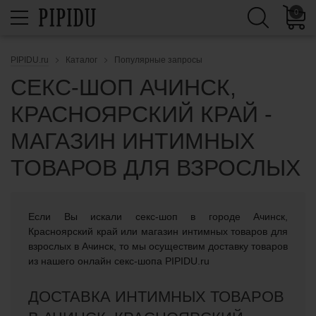
0
PIPIDU.ru
Каталог
Популярные запросы
СЕКС-ШОП АЧИНСК,
КРАСНОЯРСКИЙ КРАЙ -
МАГАЗИН ИНТИМНЫХ
ТОВАРОВ ДЛЯ ВЗРОСЛЫХ
Если Вы искали cекс-шоп в городе Ачинск,
Красноярский край или магазин интимных товаров для
взрослых в Ачинск, то мы осуществим доставку товаров
из нашего онлайн секс-шопа PIPIDU.ru
ДОСТАВКА ИНТИМНЫХ ТОВАРОВ