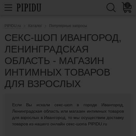
0
PIPIDU.ru
Каталог
Популярные запросы
СЕКС-ШОП ИВАНГОРОД,
ЛЕНИНГРАДСКАЯ
ОБЛАСТЬ - МАГАЗИН
ИНТИМНЫХ ТОВАРОВ
ДЛЯ ВЗРОСЛЫХ
Если Вы искали cекс-шоп в городе Ивангород,
Ленинградская область или магазин интимных товаров
для взрослых в Ивангород, то мы осуществим доставку
товаров из нашего онлайн секс-шопа PIPIDU.ru