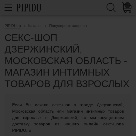
0
PIPIDU.ru
Каталог
Популярные запросы
СЕКС-ШОП
ДЗЕРЖИНСКИЙ,
МОСКОВСКАЯ ОБЛАСТЬ -
МАГАЗИН ИНТИМНЫХ
ТОВАРОВ ДЛЯ ВЗРОСЛЫХ
Если Вы искали cекс-шоп в городе Дзержинский,
Московская область или магазин интимных товаров
для взрослых в Дзержинский, то мы осуществим
доставку товаров из нашего онлайн секс-шопа
PIPIDU.ru