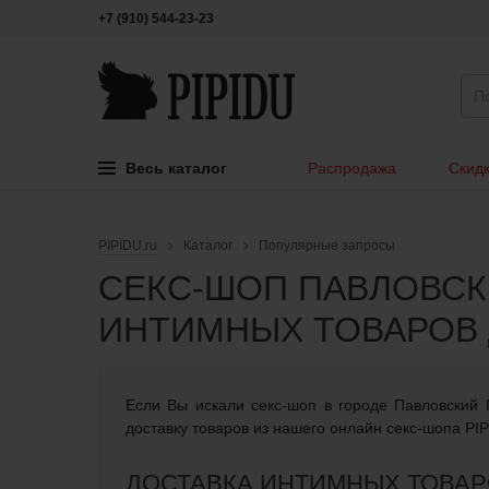
+7 (910) 544-23-23
Весь каталог
Распродажа
Скидк
PIPIDU.ru
Каталог
Популярные запросы
СЕКС-ШОП ПАВЛОВСК
ИНТИМНЫХ ТОВАРОВ 
Если Вы искали cекс-шоп в городе Павловский 
доставку товаров из нашего онлайн секс-шопа PIP
ДОСТАВКА ИНТИМНЫХ ТОВАР