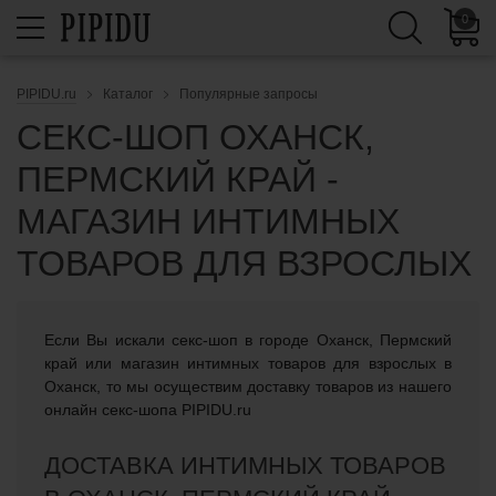
0
PIPIDU.ru
Каталог
Популярные запросы
СЕКС-ШОП ОХАНСК,
ПЕРМСКИЙ КРАЙ -
МАГАЗИН ИНТИМНЫХ
ТОВАРОВ ДЛЯ ВЗРОСЛЫХ
Если Вы искали cекс-шоп в городе Оханск, Пермский
край или магазин интимных товаров для взрослых в
Оханск, то мы осуществим доставку товаров из нашего
онлайн секс-шопа PIPIDU.ru
ДОСТАВКА ИНТИМНЫХ ТОВАРОВ