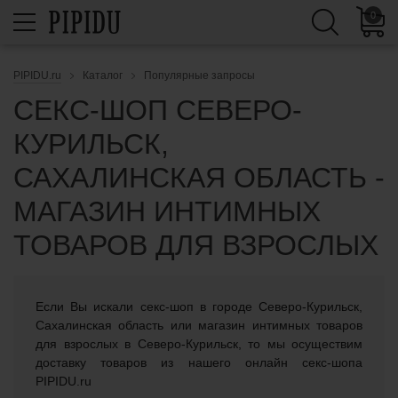
0
PIPIDU.ru
Каталог
Популярные запросы
СЕКС-ШОП СЕВЕРО-
КУРИЛЬСК,
САХАЛИНСКАЯ ОБЛАСТЬ -
МАГАЗИН ИНТИМНЫХ
ТОВАРОВ ДЛЯ ВЗРОСЛЫХ
Если Вы искали cекс-шоп в городе Северо-Курильск,
Сахалинская область или магазин интимных товаров
для взрослых в Северо-Курильск, то мы осуществим
доставку товаров из нашего онлайн секс-шопа
PIPIDU.ru