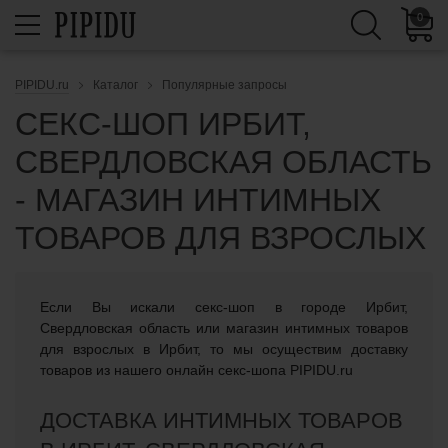
0
PIPIDU.ru
Каталог
Популярные запросы
СЕКС-ШОП ИРБИТ,
СВЕРДЛОВСКАЯ ОБЛАСТЬ
- МАГАЗИН ИНТИМНЫХ
ТОВАРОВ ДЛЯ ВЗРОСЛЫХ
Если Вы искали cекс-шоп в городе Ирбит,
Свердловская область или магазин интимных товаров
для взрослых в Ирбит, то мы осуществим доставку
товаров из нашего онлайн секс-шопа PIPIDU.ru
ДОСТАВКА ИНТИМНЫХ ТОВАРОВ