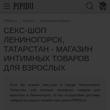
0
PIPIDU.ru
Каталог
Популярные запросы
СЕКС-ШОП
ЛЕНИНОГОРСК,
ТАТАРСТАН - МАГАЗИН
ИНТИМНЫХ ТОВАРОВ
ДЛЯ ВЗРОСЛЫХ
Если Вы искали cекс-шоп в городе Лениногорск,
Татарстан или магазин интимных товаров для
взрослых в Лениногорск, то мы осуществим доставку
товаров из нашего онлайн секс-шопа PIPIDU.ru