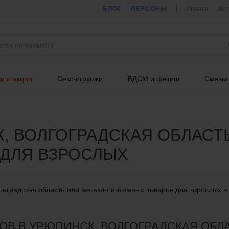
БЛОГ
ПЕРСОНЫ
Оплата
Дос
и и акции
Секс-игрушки
БДСМ и фетиш
Смазки
 ВОЛГОГРАДСКАЯ ОБЛАСТЬ
ДЛЯ ВЗРОСЛЫХ
гоградская область или магазин интимных товаров для взрослых в
ОВ В УРЮПИНСК, ВОЛГОГРАДСКАЯ ОБЛ