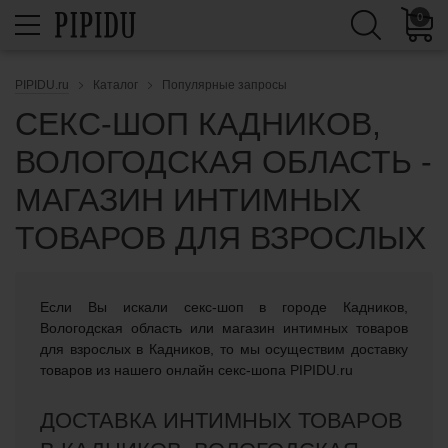
0
PIPIDU.ru
Каталог
Популярные запросы
СЕКС-ШОП КАДНИКОВ,
ВОЛОГОДСКАЯ ОБЛАСТЬ -
МАГАЗИН ИНТИМНЫХ
ТОВАРОВ ДЛЯ ВЗРОСЛЫХ
Если Вы искали cекс-шоп в городе Кадников,
Вологодская область или магазин интимных товаров
для взрослых в Кадников, то мы осуществим доставку
товаров из нашего онлайн секс-шопа PIPIDU.ru
ДОСТАВКА ИНТИМНЫХ ТОВАРОВ