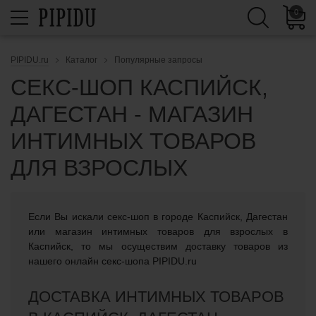
0
PIPIDU.ru
Каталог
Популярные запросы
СЕКС-ШОП КАСПИЙСК,
ДАГЕСТАН - МАГАЗИН
ИНТИМНЫХ ТОВАРОВ
ДЛЯ ВЗРОСЛЫХ
Если Вы искали cекс-шоп в городе Каспийск, Дагестан
или магазин интимных товаров для взрослых в
Каспийск, то мы осуществим доставку товаров из
нашего онлайн секс-шопа PIPIDU.ru
ДОСТАВКА ИНТИМНЫХ ТОВАРОВ