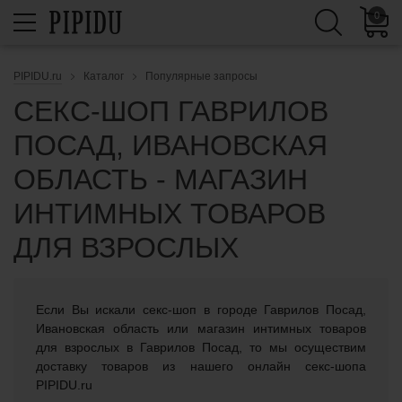
0
PIPIDU.ru
Каталог
Популярные запросы
СЕКС-ШОП ГАВРИЛОВ
ПОСАД, ИВАНОВСКАЯ
ОБЛАСТЬ - МАГАЗИН
ИНТИМНЫХ ТОВАРОВ
ДЛЯ ВЗРОСЛЫХ
Если Вы искали cекс-шоп в городе Гаврилов Посад,
Ивановская область или магазин интимных товаров
для взрослых в Гаврилов Посад, то мы осуществим
доставку товаров из нашего онлайн секс-шопа
PIPIDU.ru