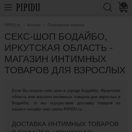
0
PIPIDU.ru
Каталог
Популярные запросы
СЕКС-ШОП БОДАЙБО,
ИРКУТСКАЯ ОБЛАСТЬ -
МАГАЗИН ИНТИМНЫХ
ТОВАРОВ ДЛЯ ВЗРОСЛЫХ
Если Вы искали cекс-шоп в городе Бодайбо, Иркутская
область или магазин интимных товаров для взрослых в
Бодайбо, то мы осуществим доставку товаров из
нашего онлайн секс-шопа PIPIDU.ru
ДОСТАВКА ИНТИМНЫХ ТОВАРОВ