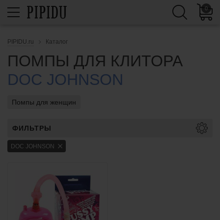
0
PIPIDU.ru
Каталог
ПОМПЫ ДЛЯ КЛИТОРА
DOC JOHNSON
Помпы для женщин
ФИЛЬТРЫ
DOC JOHNSON