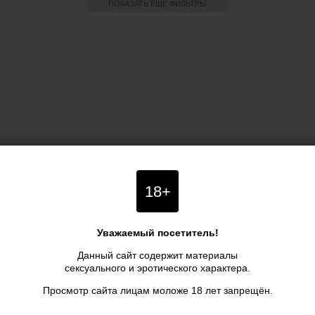
ПОКАЗАТЬ ЕЩЕ ФИЛЬТРЫ
18+
Уважаемый посетитель!
Данный сайт содержит материалы
сексуального и эротического характера.
Просмотр сайта лицам моложе 18 лет запрещён.