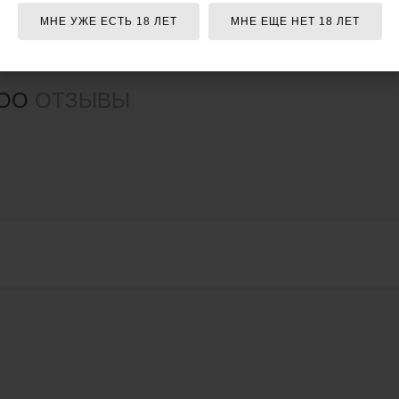
МНЕ УЖЕ ЕСТЬ 18 ЛЕТ
МНЕ ЕЩЕ НЕТ 18 ЛЕТ
ROO
ОТЗЫВЫ