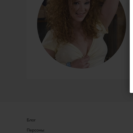
Блог
Персоны