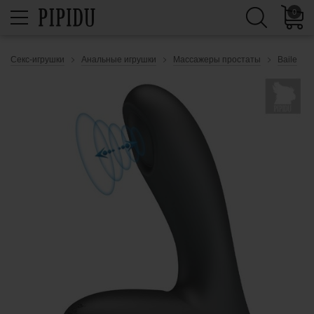
0
Секс-игрушки
Анальные игрушки
Массажеры простаты
Baile