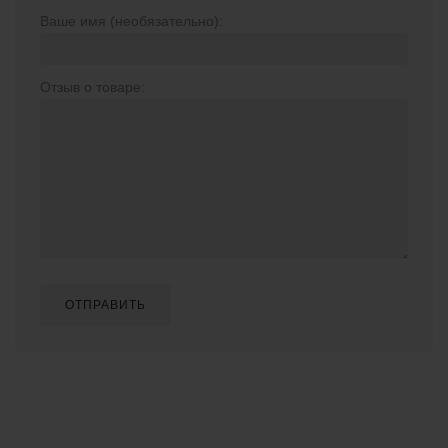
Ваше имя (необязательно):
Отзыв о товаре:
ОТПРАВИТЬ