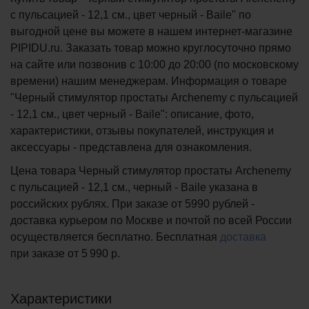
с пульсацией - 12,1 см., цвет черный - Baile" по
выгодной цене вы можете в нашем интернет-магазине
PIPIDU.ru. Заказать товар можно круглосуточно прямо
на сайте или позвонив с 10:00 до 20:00 (по московскому
времени) нашим менеджерам. Информация о товаре
"Черный стимулятор простаты Archenemy с пульсацией
- 12,1 см., цвет черный - Baile": описание, фото,
характеристики, отзывы покупателей, инструкция и
аксессуары - представлена для ознакомления.
Цена товара Черный стимулятор простаты Archenemy
с пульсацией - 12,1 см., черный - Baile указана в
российских рублях. При заказе от 5990 рублей -
доставка курьером по Москве и почтой по всей России
осуществляется бесплатно.
Бесплатная
доставка
при заказе
от 5 990 р.
Характеристики