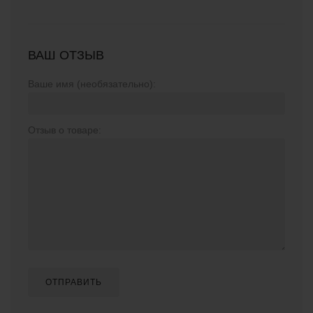
ВАШ ОТЗЫВ
Ваше имя (необязательно):
Отзыв о товаре:
ОТПРАВИТЬ