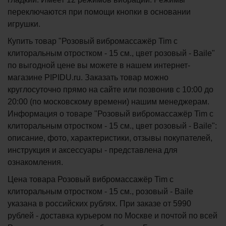
переключаются при помощи кнопки в основании
игрушки.
Купить товар "Розовый вибромассажёр Tim с
клиторальным отростком - 15 см., цвет розовый - Baile"
по выгодной цене вы можете в нашем интернет-
магазине PIPIDU.ru. Заказать товар можно
круглосуточно прямо на сайте или позвонив с 10:00 до
20:00 (по московскому времени) нашим менеджерам.
Информация о товаре "Розовый вибромассажёр Tim с
клиторальным отростком - 15 см., цвет розовый - Baile":
описание, фото, характеристики, отзывы покупателей,
инструкция и аксессуары - представлена для
ознакомления.
Цена товара Розовый вибромассажёр Tim с
клиторальным отростком - 15 см., розовый - Baile
указана в российских рублях. При заказе от 5990
рублей - доставка курьером по Москве и почтой по всей