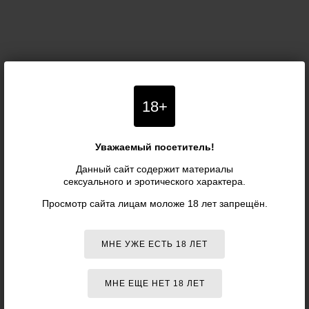
18+
Уважаемый посетитель!
Данный сайт содержит материалы
сексуального и эротического характера.
Просмотр сайта лицам моложе 18 лет запрещён.
МНЕ УЖЕ ЕСТЬ 18 ЛЕТ
МНЕ ЕЩЕ НЕТ 18 ЛЕТ