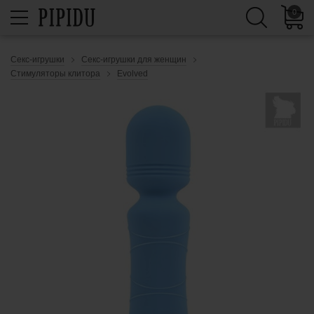
0
Секс-игрушки
Секс-игрушки для женщин
Стимуляторы клитора
Evolved