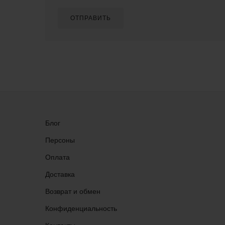
ОТПРАВИТЬ
Блог
Персоны
Оплата
Доставка
Возврат и обмен
Конфиденциальность
Группа ВКонтакте