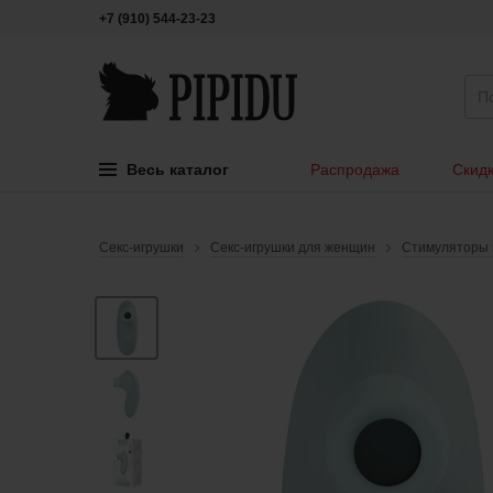
+7 (910) 544-23-23
Весь каталог
Распродажа
Скидк
Секс-игрушки
Секс-игрушки для женщин
Стимуляторы 