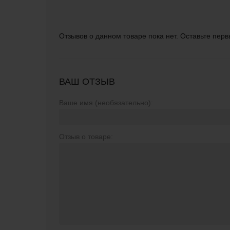
Отзывов о данном товаре пока нет. Оставьте перв
ВАШ ОТЗЫВ
Ваше имя (необязательно):
Отзыв о товаре: