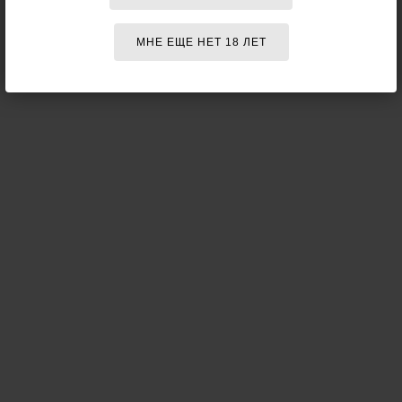
МНЕ ЕЩЕ НЕТ 18 ЛЕТ