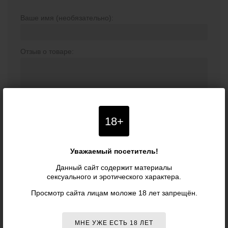
Ваше имя (необязательно):
Отзыв о товаре:
18+
Уважаемый посетитель!
ОТПРАВИТЬ
Данный сайт содержит материалы
сексуального и эротического характера.
Просмотр сайта лицам моложе 18 лет запрещён.
МНЕ УЖЕ ЕСТЬ 18 ЛЕТ