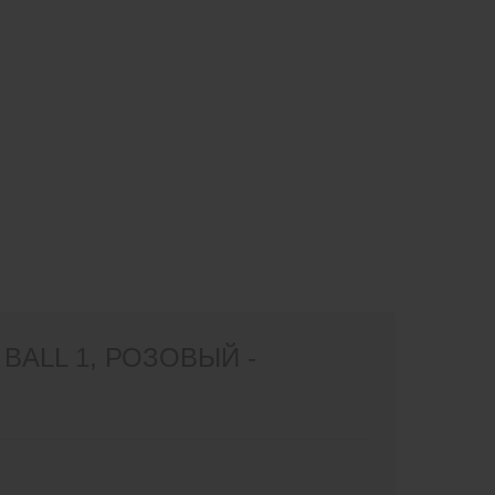
ALL 1, РОЗОВЫЙ -