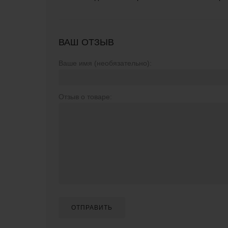
ВАШ ОТЗЫВ
Ваше имя (необязательно):
Отзыв о товаре:
ОТПРАВИТЬ