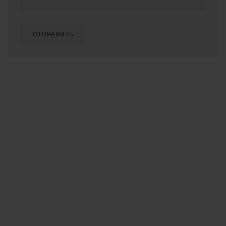
ОТПРАВИТЬ