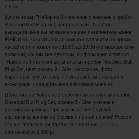
2,8 см.
Купить товар "Набор из 3 стеклянных анальных пробок
Rosebud Butt Plug Set, цвет розовый - Gläs" по
выгодной цене вы можете в нашем интернет-магазине
PIPIDU.ru. Заказать товар можно круглосуточно прямо
на сайте или позвонив с 10:00 до 20:00 (по московскому
времени) нашим менеджерам. Информация о товаре
"Набор из 3 стеклянных анальных пробок Rosebud Butt
Plug Set, цвет розовый - Gläs": описание, фото,
характеристики, отзывы покупателей, инструкция и
аксессуары - представлена для ознакомления.
Цена товара Набор из 3 стеклянных анальных пробок
Rosebud Butt Plug Set, розовый - Gläs указана в
российских рублях. При заказе от 5990 рублей -
доставка курьером по Москве и почтой по всей России
осуществляется бесплатно.
Бесплатная
доставка
при заказе
от 5 990 р.