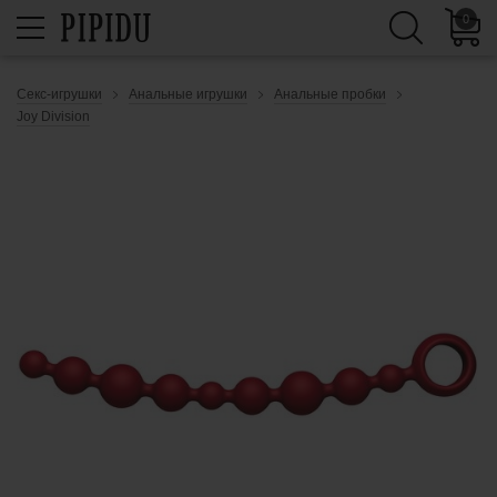
0
Секс-игрушки
Анальные игрушки
Анальные пробки
Joy Division