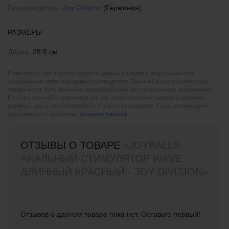
Производитель:
Joy Division
(Германия)
РАЗМЕРЫ
Длина:
29.8 см
Пожалуйста, при покупке сверяйте данные о товаре с информацией на
официальном сайте компании-производителя. Внешний вид и комплектация
товара могут быть изменены производителем без специального уведомления.
Поэтому уточняйте критичные для вас характеристики товаров (например,
размеры, цвета или особенности) у наших менеджеров. Также рекомендуем
ознакомиться с условиями
возврата товаров
.
ОТЗЫВЫ О ТОВАРЕ
«JOYBALLS
АНАЛЬНЫЙ СТИМУЛЯТОР WAVE
ДЛИННЫЙ КРАСНЫЙ - JOY DIVISION»
Отзывов о данном товаре пока нет. Оставьте первый!