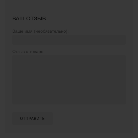
ВАШ ОТЗЫВ
Ваше имя (необязательно):
Отзыв о товаре:
ОТПРАВИТЬ