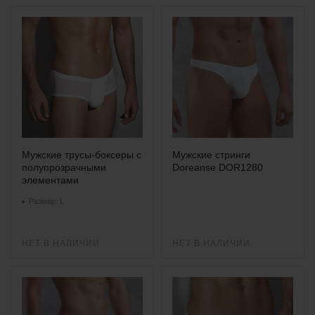
Мужские трусы-боксеры с
Мужские стринги
полупрозрачными
Doreanse DOR1280
элементами
Размер: L
НЕТ В НАЛИЧИИ
НЕТ В НАЛИЧИИ