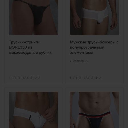
Трусики-стринги
Мужские трусы-боксеры с
DOR1330 из
полупрозрачными
микромодала в рубчик
элементами
Размер: S
НЕТ В НАЛИЧИИ
НЕТ В НАЛИЧИИ