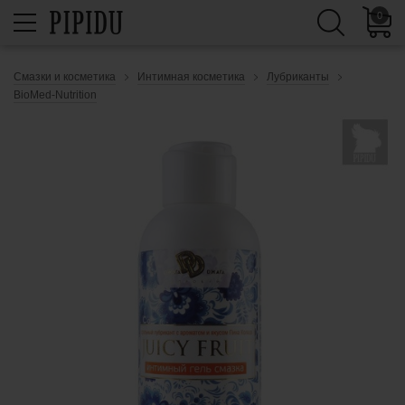
0
Смазки и косметика
Интимная косметика
Лубриканты
BioMed-Nutrition