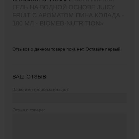
ГЕЛЬ НА ВОДНОЙ ОСНОВЕ JUICY
FRUIT С АРОМАТОМ ПИНА КОЛАДА -
100 МЛ - BIOMED-NUTRITION»
Отзывов о данном товаре пока нет. Оставьте первый!
ВАШ ОТЗЫВ
Ваше имя (необязательно):
Отзыв о товаре: