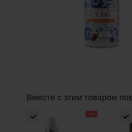
Вместе с этим товаром по
−23%