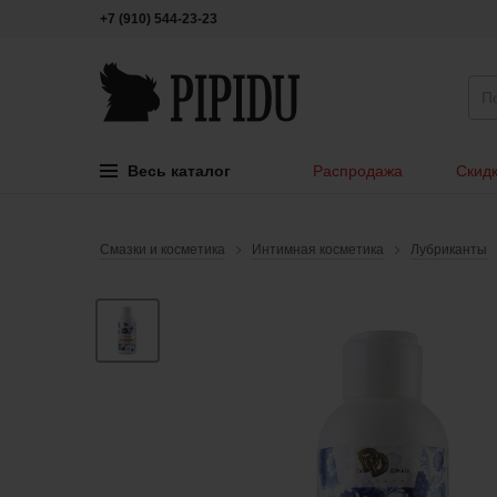
+7 (910) 544-23-23
Весь каталог
Распродажа
Скидк
Смазки и косметика
Интимная косметика
Лубриканты